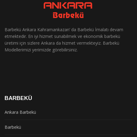
Barbekü Ankara Kahramankazan’ da Barbekü İmalatı devam
etmektedir. En iyi hizmet sunabilmek ve ekonomik barbekü
üretimi için sizlere Ankara da hizmet vermekteyiz. Barbekü
Modellerimizi yerimizde görebilirsiniz.
BARBEKÜ
Ankara Barbekü
Barbekü