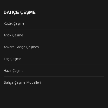
BAHÇE ÇEŞME
Kütük Çeşme
Antik Çeşme
Ankara Bahçe Çeşmesi
Taş Çeşme
Hazır Çeşme
Bahçe Çeşme Modelleri