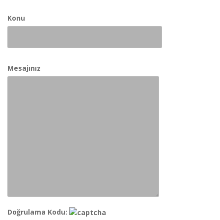
Konu
Mesajınız
Doğrulama Kodu: