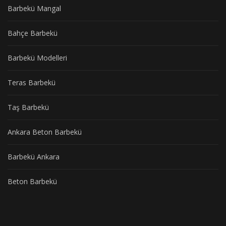
Barbekü Mangal
Bahçe Barbekü
Barbekü Modelleri
Teras Barbekü
Taş Barbekü
Ankara Beton Barbekü
Barbekü Ankara
Beton Barbekü