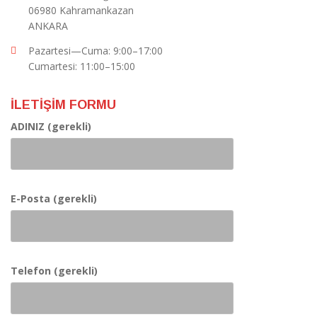
06980 Kahramankazan
ANKARA
Pazartesi—Cuma: 9:00–17:00
Cumartesi: 11:00–15:00
İLETİŞİM FORMU
ADINIZ (gerekli)
E-Posta (gerekli)
Telefon (gerekli)