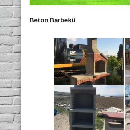
Beton Barbekü