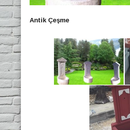
Antik Çeşme