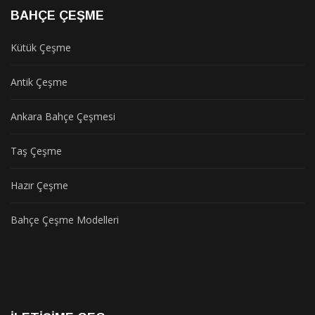
BAHÇE ÇEŞME
Kütük Çeşme
Antik Çeşme
Ankara Bahçe Çeşmesi
Taş Çeşme
Hazır Çeşme
Bahçe Çeşme Modelleri