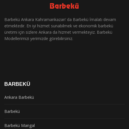
Barbekü Ankara Kahramankazan’ da Barbekü İmalatı devam
etmektedir. En iyi hizmet sunabilmek ve ekonomik barbekü
üretimi için sizlere Ankara da hizmet vermekteyiz. Barbekü
Modellerimizi yerimizde görebilirsiniz.
BARBEKÜ
Ankara Barbekü
Barbekü
Barbekü Mangal