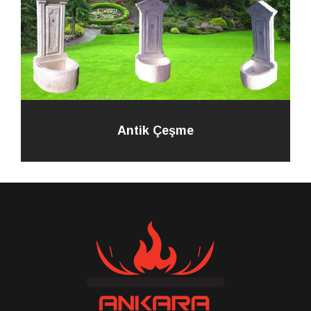
Antik Çeşme