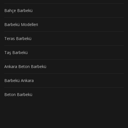
Bahçe Barbekü
Barbekü Modelleri
Teras Barbekü
Taş Barbekü
Ankara Beton Barbekü
Barbekü Ankara
Beton Barbekü