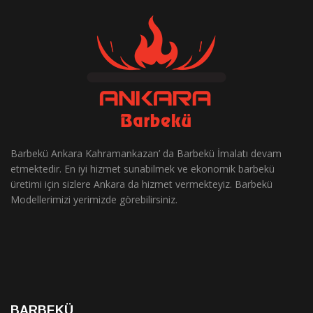
Barbekü Ankara Kahramankazan’ da Barbekü İmalatı devam
etmektedir. En iyi hizmet sunabilmek ve ekonomik barbekü
üretimi için sizlere Ankara da hizmet vermekteyiz. Barbekü
Modellerimizi yerimizde görebilirsiniz.
BARBEKÜ