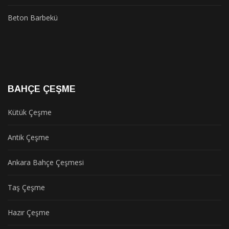
Beton Barbekü
BAHÇE ÇEŞME
Kütük Çeşme
Antik Çeşme
Ankara Bahçe Çeşmesi
Taş Çeşme
Hazır Çeşme