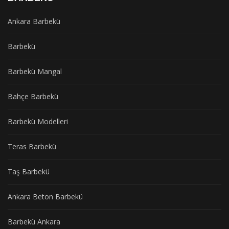
Ankara Barbekü
Barbekü
Barbekü Mangal
Bahçe Barbekü
Barbekü Modelleri
Teras Barbekü
Taş Barbekü
Ankara Beton Barbekü
Barbekü Ankara